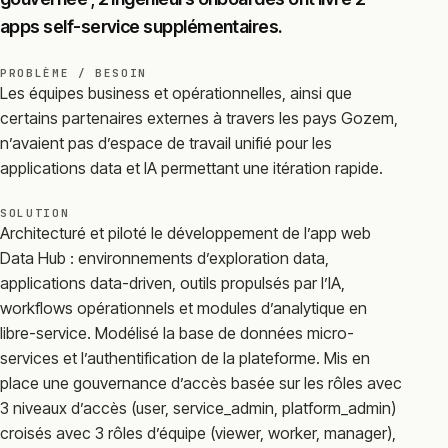
apps self-service supplémentaires.
PROBLÈME / BESOIN
Les équipes business et opérationnelles, ainsi que
certains partenaires externes à travers les pays Gozem,
n’avaient pas d’espace de travail unifié pour les
applications data et IA permettant une itération rapide.
SOLUTION
Architecturé et piloté le développement de l’app web
Data Hub : environnements d’exploration data,
applications data-driven, outils propulsés par l’IA,
workflows opérationnels et modules d’analytique en
libre-service. Modélisé la base de données micro-
services et l’authentification de la plateforme. Mis en
place une gouvernance d’accès basée sur les rôles avec
3 niveaux d’accès (user, service_admin, platform_admin)
croisés avec 3 rôles d’équipe (viewer, worker, manager),