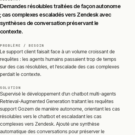
Demandes résolubles traitées de façon autonome
; cas complexes escaladés vers Zendesk avec
synthèses de conversation préservant le
contexte.
PROBLÈME / BESOIN
Le support client faisait face à un volume croissant de
requêtes : les agents humains passaient trop de temps
sur des cas résolubles, et l’escalade des cas complexes
perdait le contexte.
SOLUTION
Supervisé le développement d’un chatbot multi-agents
Retrieval-Augmented Generation traitant les requêtes
support Gozem de manière autonome, orientant les cas
résolubles vers le chatbot et escaladant les cas
complexes vers Zendesk. Ajouté une synthèse
automatique des conversations pour préserver le