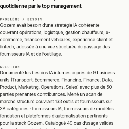
quotidienne par le top management.
PROBLÈME / BESOIN
Gozem avait besoin d’une stratégie IA cohérente
couvrant opérations, logistique, gestion chauffeurs, e-
commerce, financement véhicules, expérience client et
fintech, adossée à une vue structurée du paysage des
fournisseurs IA et de l’outillage.
SOLUTION
Documenté les besoins IA internes auprès de 9 business
units (Transport, Ecommerce, Financing, Finance, Data,
Product, Marketing, Operations, Sales) avec plus de 50
parties prenantes contributrices. Mené un scan de
marché structuré couvrant 133 outils et fournisseurs sur
38 catégories : fournisseurs IA, fournisseurs de modèles
fondation et plateformes d’automatisation pertinents
pour la stack Gozem. Catalogué 49 cas d’usage validés.