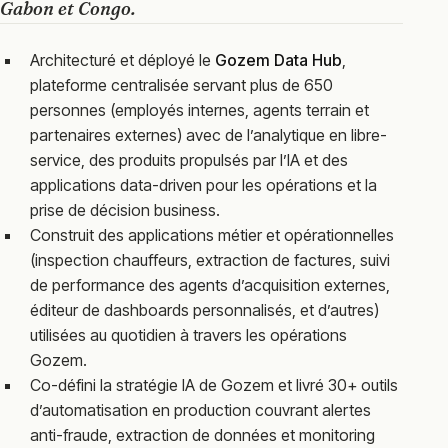
Gabon et Congo.
Architecturé et déployé le
Gozem Data Hub
,
plateforme centralisée servant plus de 650
personnes (employés internes, agents terrain et
partenaires externes) avec de l’analytique en libre-
service, des produits propulsés par l’IA et des
applications data-driven pour les opérations et la
prise de décision business.
Construit des applications métier et opérationnelles
(inspection chauffeurs, extraction de factures, suivi
de performance des agents d’acquisition externes,
éditeur de dashboards personnalisés, et d’autres)
utilisées au quotidien à travers les opérations
Gozem.
Co-défini la stratégie IA de Gozem et livré 30+ outils
d’automatisation en production couvrant alertes
anti-fraude, extraction de données et monitoring