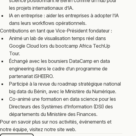
science positionnant le Bénin comme un hub pour
les projets internationaux d’IA.
IA en entreprise : aider les entreprises à adopter l’IA
dans leurs workflows opérationnels.
Contributions en tant que Vice-Président fondateur :
Animé un lab de visualisation temps réel dans
Google Cloud lors du bootcamp Africa TechUp
Tour.
Échangé avec les boursiers DataCamp en data
engineering dans le cadre d’un programme de
partenariat iSHEERO.
Participé à la revue du roadmap stratégique national
big data du Bénin, avec le Ministère du Numérique.
Co-animé une formation en data science pour les
Directeurs des Systèmes d’Information (DSI) des
départements du Ministère des Finances.
Pour en savoir plus sur nos activités, événements et
notre équipe, visitez notre site web.