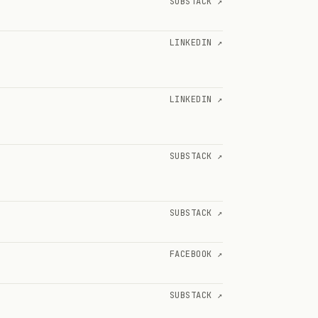
SUBSTACK ↗
LINKEDIN ↗
LINKEDIN ↗
SUBSTACK ↗
SUBSTACK ↗
FACEBOOK ↗
SUBSTACK ↗